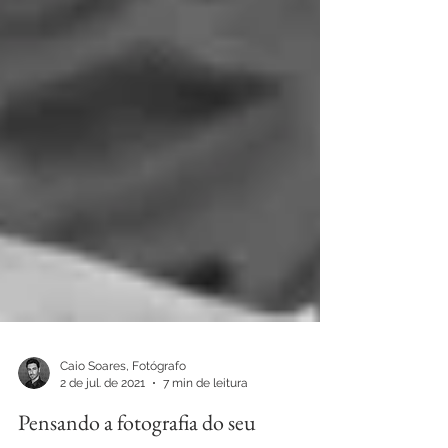
Caio Soares, Fotógrafo
2 de jul. de 2021
7 min de leitura