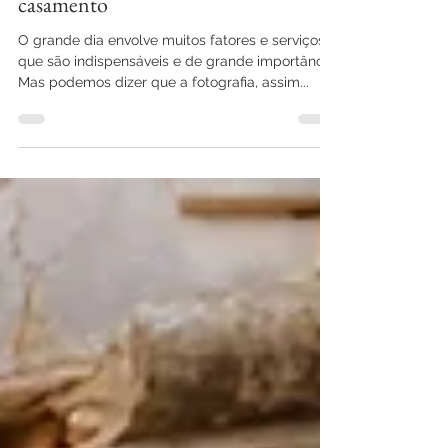
Pensando a fotografia do seu
casamento
O grande dia envolve muitos fatores e serviços
que são indispensáveis e de grande importância.
Mas podemos dizer que a fotografia, assim...