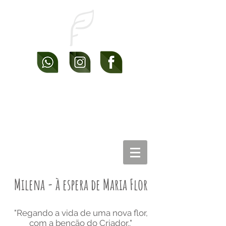
Milena - à espera de Maria Flor
"Regando a vida de uma nova flor,
com a benção do Criador.."