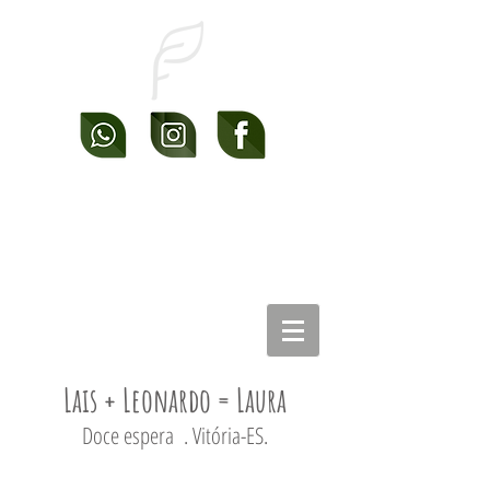
Lais + Leonardo = Laura
Doce espera
. Vitória-ES.