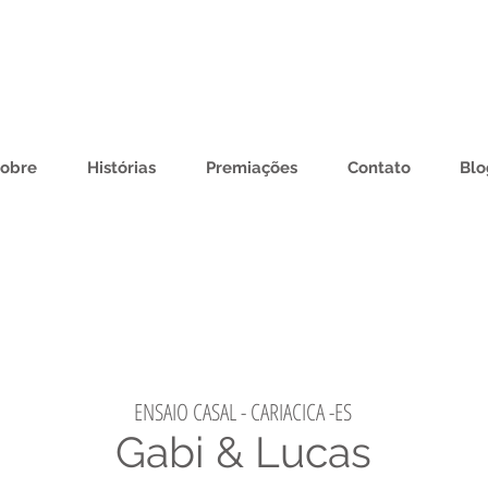
obre
Histórias
Premiações
Contato
Blo
ENSAIO CASAL - CARIACICA -ES
Gabi &
Lucas