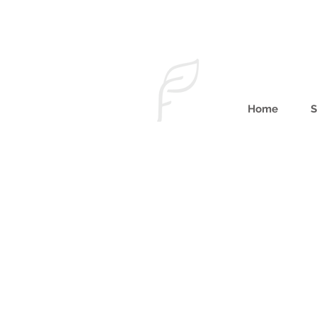
Home
S