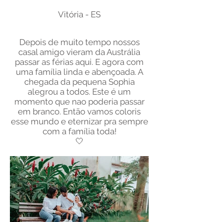
Vitória - ES
Depois de muito tempo nossos
casal amigo vieram da Austrália
passar as férias aqui. E agora com
uma família linda e abençoada. A
chegada da pequena Sophia
alegrou a todos. Este é um
momento que nao poderia passar
em branco. Então vamos coloris
esse mundo e eternizar pra sempre
com a família toda!
​🤍