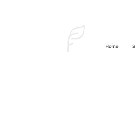
Home
S