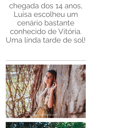
chegada dos 14 anos,
Luísa escolheu um
cenário bastante
conhecido de Vitória.
Uma linda tarde de sol!