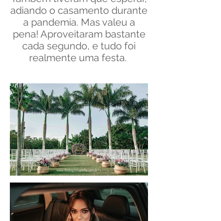
adiando o casamento durante
a pandemia. Mas valeu a
pena! Aproveitaram bastante
cada segundo, e tudo foi
realmente uma festa.