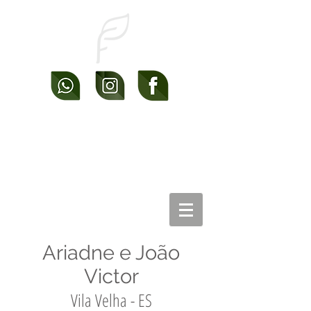
Ariadne e João
Victor
Vila Velha - ES